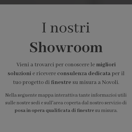
I nostri
Showroom
Vieni a trovarci per conoscere le
migliori
soluzioni
e ricevere
consulenza dedicata
per il
tuo progetto di
finestre
su misura a Novoli.
Nella seguente mappa interattiva tante informazioi utili
sulle nostre sedi e sull'area coperta dal nostro servizio di
posa in opera qualificata di finestre
su misura.