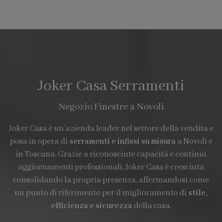
Joker Casa Serramenti
Negozio Finestre a Novoli
Joker Casa è un’azienda leader nel settore della vendita e
posa in opera di
serramenti e infissi su misura
a Novoli e
in Toscana. Grazie a riconosciute capacità e continui
aggiornamenti professionali, Joker Casa è cresciuta
consolidando la propria presenza, affermandosi come
un punto di riferimento per il miglioramento di
stile,
efficienza e sicurezza
della casa.