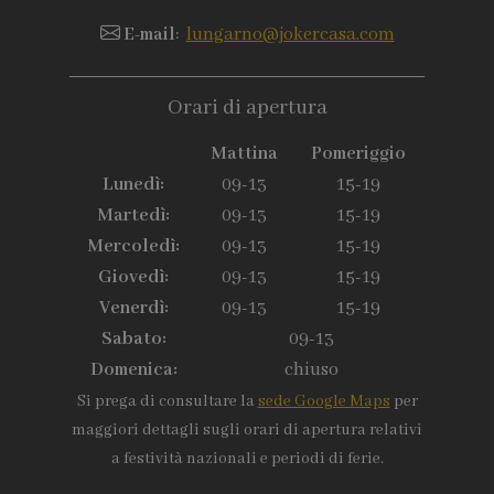
E-mail
:
lungarno@jokercasa.com
Orari di apertura
Mattina
Pomeriggio
Lunedì:
09-13
15-19
Martedì:
09-13
15-19
Mercoledì:
09-13
15-19
Giovedì:
09-13
15-19
Venerdì:
09-13
15-19
Sabato:
09-13
Domenica:
chiuso
Si prega di consultare la
sede Google Maps
per
maggiori dettagli sugli orari di apertura relativi
a festività nazionali e periodi di ferie.