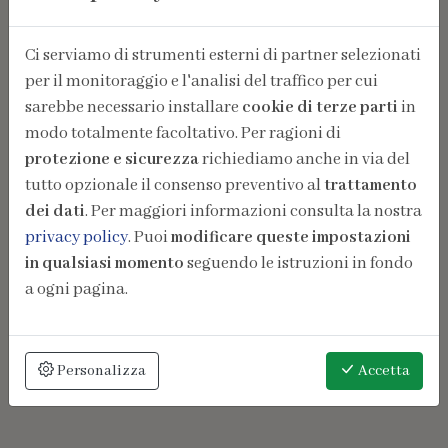
Ci serviamo di strumenti esterni di partner selezionati
per il monitoraggio e l'analisi del traffico per cui
sarebbe necessario installare
cookie di terze parti
in
modo totalmente facoltativo. Per ragioni di
protezione e sicurezza
richiediamo anche in via del
tutto opzionale il consenso preventivo al
trattamento
dei dati
. Per maggiori informazioni consulta la nostra
privacy policy
. Puoi
modificare queste impostazioni
in qualsiasi momento
seguendo le istruzioni in fondo
a ogni pagina.
Personalizza
Accetta