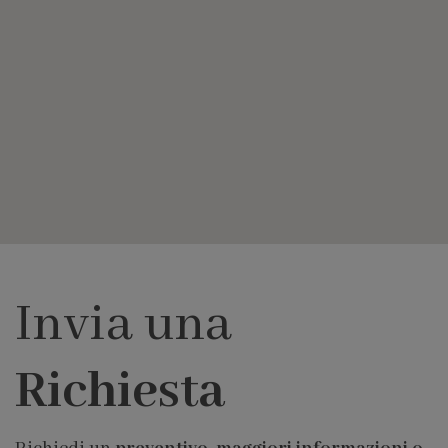
Invia una
Richiesta