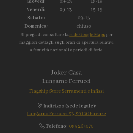
Giovedì:
09-13
15-19
Venerdì:
09-13
15-19
Sabato:
09-13
Domenica:
chiuso
Si prega di consultare la
sede Google Maps
per
maggiori dettagli sugli orari di apertura relativi
a festività nazionali e periodi di ferie.
Joker Casa
Lungarno Ferrucci
Flagship Store Serramenti e Infissi
Indirizzo (sede legale)
:
Lungarno Ferrucci 53, 50126 Firenze
Telefono
:
055 264070