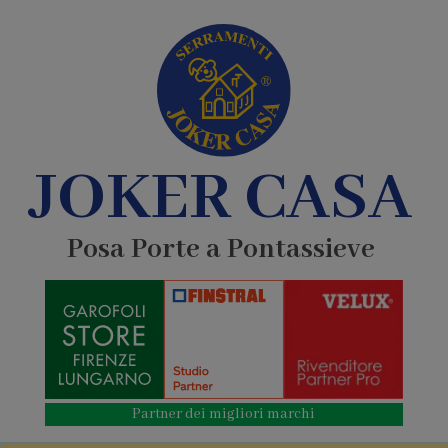
JOKER CASA
Posa Porte a Pontassieve
Partner dei migliori marchi