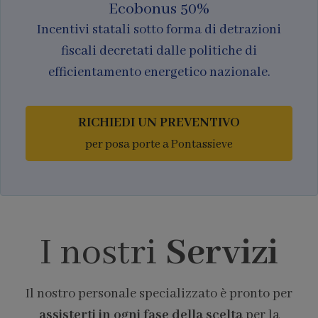
Ecobonus 50%
Incentivi statali sotto forma di detrazioni
fiscali decretati dalle politiche di
efficientamento energetico nazionale.
RICHIEDI UN PREVENTIVO
per posa porte a Pontassieve
I nostri
Servizi
Il nostro personale specializzato è pronto per
assisterti in ogni fase della scelta
per la