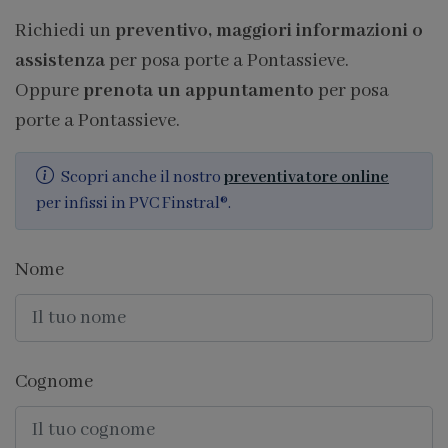
Richiedi un
preventivo, maggiori informazioni o
assistenza
per posa porte a Pontassieve.
Oppure
prenota un appuntamento
per posa
porte a Pontassieve.
Scopri anche il nostro
preventivatore online
per infissi in PVC Finstral®.
Nome
Cognome