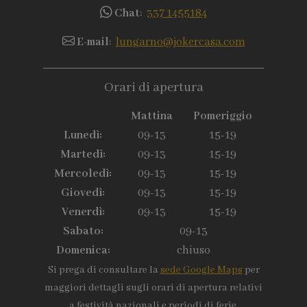
Chat
:
337 1455184
E-mail
:
lungarno@jokercasa.com
Orari di apertura
Mattina
Pomeriggio
Lunedì:
09-13
15-19
Martedì:
09-13
15-19
Mercoledì:
09-13
15-19
Giovedì:
09-13
15-19
Venerdì:
09-13
15-19
Sabato:
09-13
Domenica:
chiuso
Si prega di consultare la
sede Google Maps
per
maggiori dettagli sugli orari di apertura relativi
a festività nazionali e periodi di ferie.