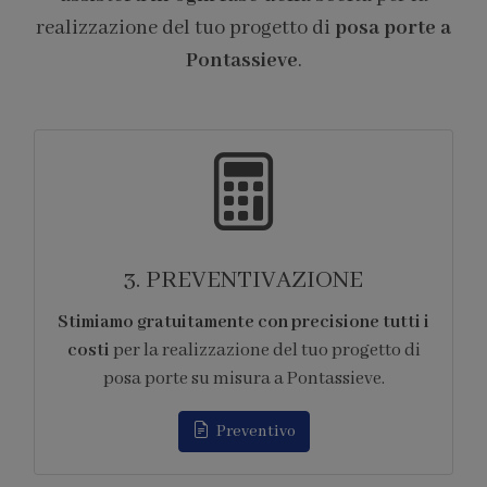
realizzazione del tuo progetto di
posa porte a
Pontassieve
.
3. PREVENTIVAZIONE
Stimiamo gratuitamente con precisione tutti i
costi
per la realizzazione del tuo progetto di
posa porte su misura a Pontassieve.
Preventivo