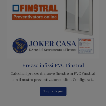
Prezzo infissi PVC Finstral
Calcola il prezzo di nuove finestre in PVC Finstral
con il nostro preventivatore online. Configura i...
Scopri di più