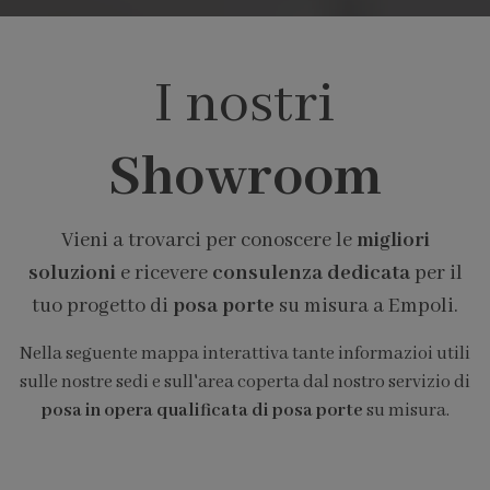
I nostri
Showroom
Vieni a trovarci per conoscere le
migliori
soluzioni
e ricevere
consulenza dedicata
per il
tuo progetto di
posa porte
su misura a Empoli.
Nella seguente mappa interattiva tante informazioi utili
sulle nostre sedi e sull'area coperta dal nostro servizio di
posa in opera qualificata di posa porte
su misura.