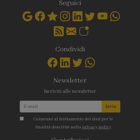
Seguici
Condividi
Newsletter
Iscriviti alle newsletter
Invia
Consenso al trattamento dei dati per le
finalità descritte nella
privacy policy