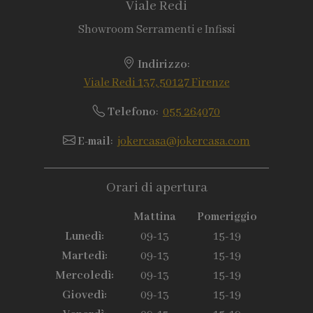
Viale Redi
Showroom Serramenti e Infissi
Indirizzo
:
Viale Redi 137, 50127 Firenze
Telefono
:
055 264070
E-mail
:
jokercasa@jokercasa.com
Orari di apertura
Mattina
Pomeriggio
Lunedì:
09-13
15-19
Martedì:
09-13
15-19
Mercoledì:
09-13
15-19
Giovedì:
09-13
15-19