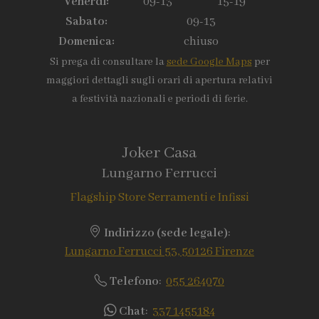
Venerdì:
09-13
15-19
Sabato:
09-13
Domenica:
chiuso
Si prega di consultare la
sede Google Maps
per
maggiori dettagli sugli orari di apertura relativi
a festività nazionali e periodi di ferie.
Joker Casa
Lungarno Ferrucci
Flagship Store Serramenti e Infissi
Indirizzo (sede legale)
:
Lungarno Ferrucci 53, 50126 Firenze
Telefono
:
055 264070
Chat
:
337 1455184