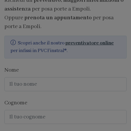
Richiedi un
preventivo, maggiori informazioni o
assistenza
per posa porte a Empoli.
Oppure
prenota un appuntamento
per posa
porte a Empoli.
Scopri anche il nostro
preventivatore online
per infissi in PVC Finstral®.
Nome
Cognome