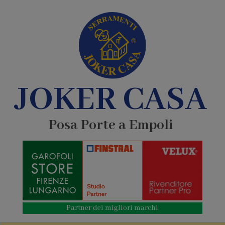
JOKER CASA
Posa Porte a Empoli
Partner dei migliori marchi