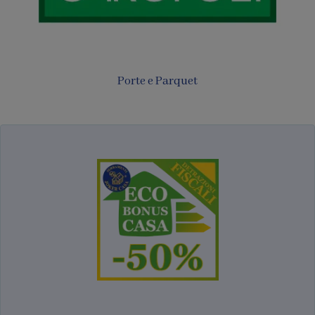
Porte e Parquet