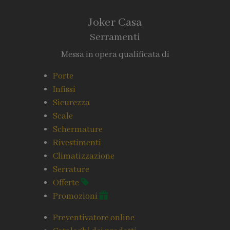
Joker Casa
Serramenti
Messa in opera qualificata di
Porte
Infissi
Sicurezza
Scale
Schermature
Rivestimenti
Climatizzazione
Serrature
Offerte
Promozioni
Preventivatore online