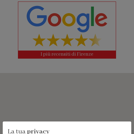
I più recensiti di Firenze
La tua
privacy