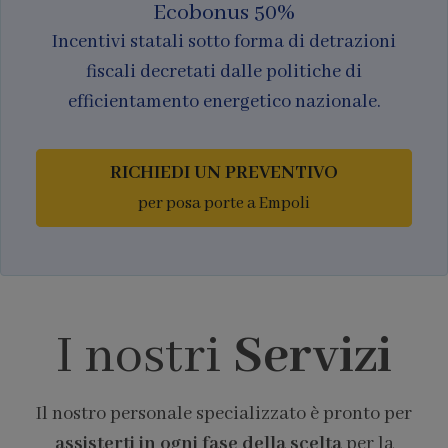
Ecobonus 50%
Incentivi statali sotto forma di detrazioni
fiscali decretati dalle politiche di
efficientamento energetico nazionale.
RICHIEDI UN PREVENTIVO
per posa porte a Empoli
I nostri
Servizi
Il nostro personale specializzato è pronto per
assisterti in ogni fase della scelta
per la