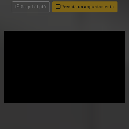
Scopri di più
Prenota un appuntamento