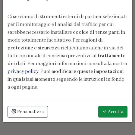
Ci serviamo di strumenti esterni di partner selezionati
per il monitoraggio e l'analisi del traffico per cui
sarebbe necessario installare
cookie di terze parti
in
modo totalmente facoltativo. Per ragioni di
protezione e sicurezza
richiediamo anche in via del
tutto opzionale il consenso preventivo al
trattamento
dei dati
. Per maggiori informazioni consulta la nostra
privacy policy
. Puoi
modificare queste impostazioni
in qualsiasi momento
seguendo le istruzioni in fondo
a ogni pagina.
Personalizza
Accetta