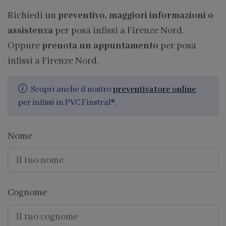
Richiedi un
preventivo, maggiori informazioni o
assistenza
per posa infissi a Firenze Nord.
Oppure
prenota un appuntamento
per posa
infissi a Firenze Nord.
Scopri anche il nostro
preventivatore online
per infissi in PVC Finstral®.
Nome
Cognome