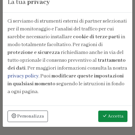
La tua
privacy
Ci serviamo di strumenti esterni di partner selezionati
per il monitoraggio e l'analisi del traffico per cui
sarebbe necessario installare
cookie di terze parti
in
modo totalmente facoltativo. Per ragioni di
protezione e sicurezza
richiediamo anche in via del
tutto opzionale il consenso preventivo al
trattamento
dei dati
. Per maggiori informazioni consulta la nostra
privacy policy
. Puoi
modificare queste impostazioni
in qualsiasi momento
seguendo le istruzioni in fondo
a ogni pagina.
Personalizza
Accetta