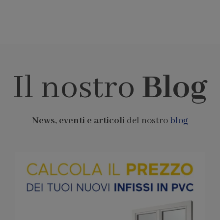
Il nostro
Blog
News, eventi e articoli
del nostro
blog