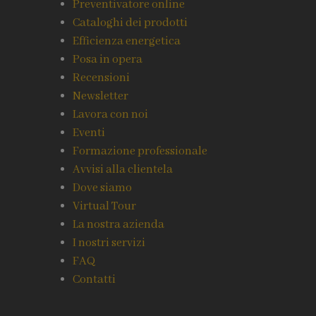
Preventivatore online
Cataloghi dei prodotti
Efficienza energetica
Posa in opera
Recensioni
Newsletter
Lavora con noi
Eventi
Formazione professionale
Avvisi alla clientela
Dove siamo
Virtual Tour
La nostra azienda
I nostri servizi
FAQ
Contatti