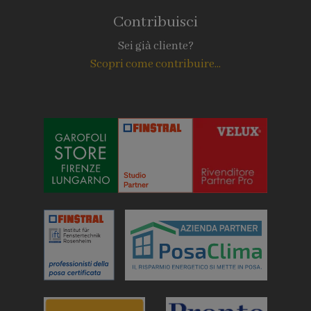
Contribuisci
Sei già cliente?
Scopri come contribuire...