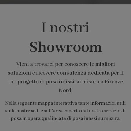
I nostri
Showroom
Vieni a trovarci per conoscere le
migliori
soluzioni
e ricevere
consulenza dedicata
per il
tuo progetto di
posa infissi
su misura a Firenze
Nord.
Nella seguente mappa interattiva tante informazioi utili
sulle nostre sedi e sull'area coperta dal nostro servizio di
posa in opera qualificata di posa infissi
su misura.