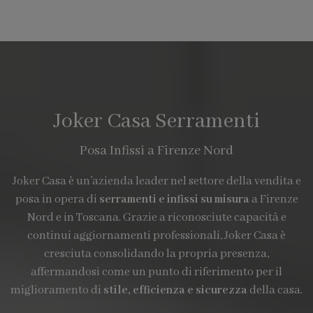
Joker Casa Serramenti
Posa Infissi a Firenze Nord
Joker Casa è un’azienda leader nel settore della vendita e
posa in opera di
serramenti e infissi su misura
a Firenze
Nord e in Toscana. Grazie a riconosciute capacità e
continui aggiornamenti professionali, Joker Casa è
cresciuta consolidando la propria presenza,
affermandosi come un punto di riferimento per il
miglioramento di
stile, efficienza e sicurezza
della casa.