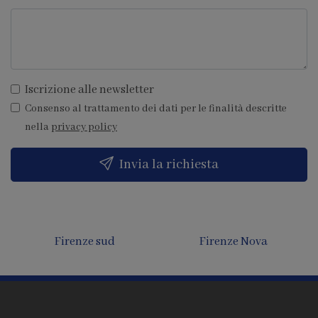
Iscrizione alle newsletter
Consenso al trattamento dei dati per le finalità descritte
nella
privacy policy
Invia la richiesta
Firenze sud
Firenze Nova