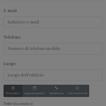
E-mail
Telefono
Luogo
Preventivo
Appuntamento
Assistenza
Informazioni
Testo
(facoltativo)