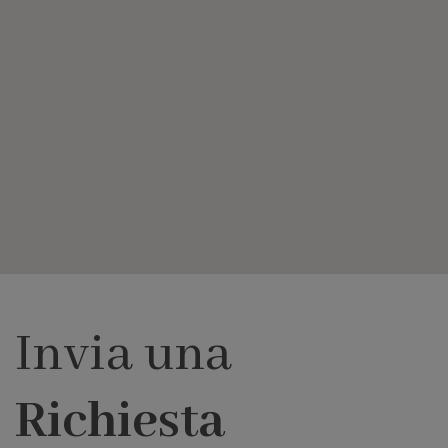
Invia una
Richiesta