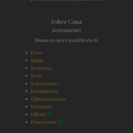
Joker Casa
Serramenti
Messa in opera qualificata di
Porte
Infissi
Sicurezza
Scale
Schermature
Rivestimenti
Climatizzazione
Serrature
Offerte
Promozioni