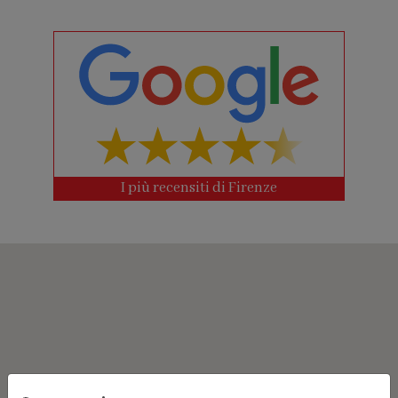
I più recensiti di Firenze