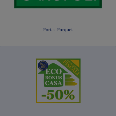
Porte e Parquet