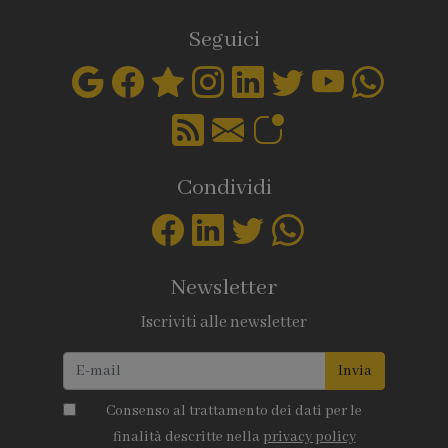
Seguici
Condividi
Newsletter
Iscriviti alle newsletter
Invia
Consenso al trattamento dei dati per le
finalità descritte nella
privacy policy