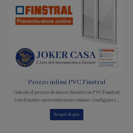
Pagamenti con Bitcoin
È ufficiale! Abbiamo accreditato la nostra azienda
per l'adesione al circuito di pagamento tramite ...
Scopri di più