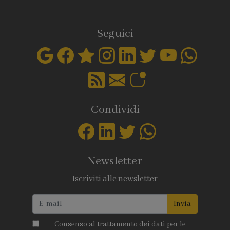
Seguici
Condividi
Newsletter
Iscriviti alle newsletter
Invia
Consenso al trattamento dei dati per le