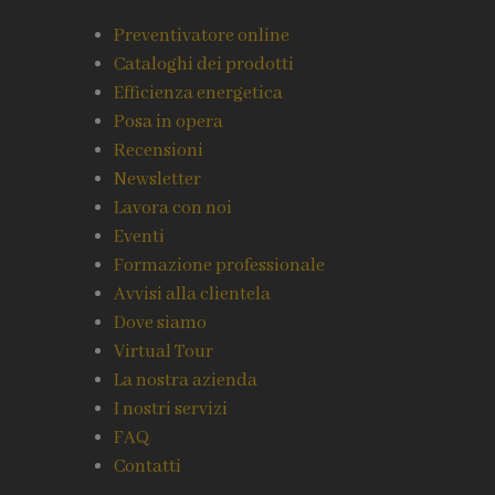
Preventivatore online
Cataloghi dei prodotti
Efficienza energetica
Posa in opera
Recensioni
Newsletter
Lavora con noi
Eventi
Formazione professionale
Avvisi alla clientela
Dove siamo
Virtual Tour
La nostra azienda
I nostri servizi
FAQ
Contatti