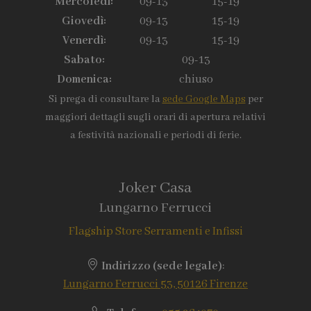
Mercoledì:
09-13
15-19
Giovedì:
09-13
15-19
Venerdì:
09-13
15-19
Sabato:
09-13
Domenica:
chiuso
Si prega di consultare la
sede Google Maps
per
maggiori dettagli sugli orari di apertura relativi
a festività nazionali e periodi di ferie.
Joker Casa
Lungarno Ferrucci
Flagship Store Serramenti e Infissi
Indirizzo (sede legale)
:
Lungarno Ferrucci 53, 50126 Firenze