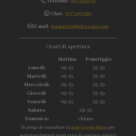
Telefono
:
055 264070
Chat
:
337 1455184
E-mail
:
lungarno@jokercasa.com
Orari di apertura
Mattina
Pomeriggio
Lunedì:
09-13
15-19
Martedì:
09-13
15-19
Mercoledì:
09-13
15-19
Giovedì:
09-13
15-19
Venerdì:
09-13
15-19
Sabato:
09-13
Domenica:
chiuso
Si prega di consultare la
sede Google Maps
per
maggiori dettagli sugli orari di apertura relativi