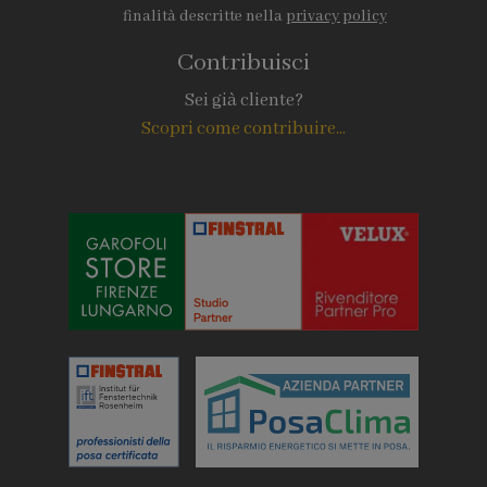
finalità descritte nella
privacy policy
Contribuisci
Sei già cliente?
Scopri come contribuire...