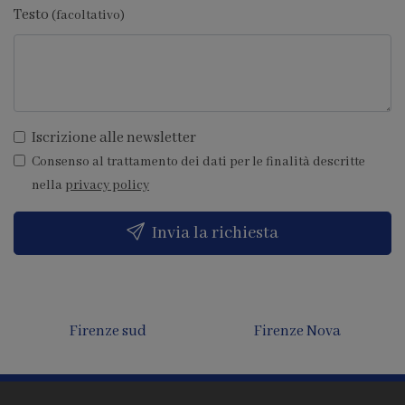
Testo
(facoltativo)
Iscrizione alle newsletter
Consenso al trattamento dei dati per le finalità descritte
nella
privacy policy
Invia la richiesta
Firenze sud
Firenze Nova