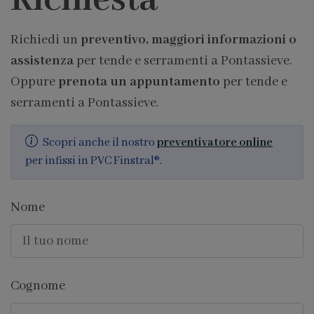
Richiesta
Richiedi un
preventivo, maggiori informazioni o
assistenza
per tende e serramenti a Pontassieve.
Oppure
prenota un appuntamento
per tende e
serramenti a Pontassieve.
Scopri anche il nostro
preventivatore online
per infissi in PVC Finstral®.
Nome
Cognome