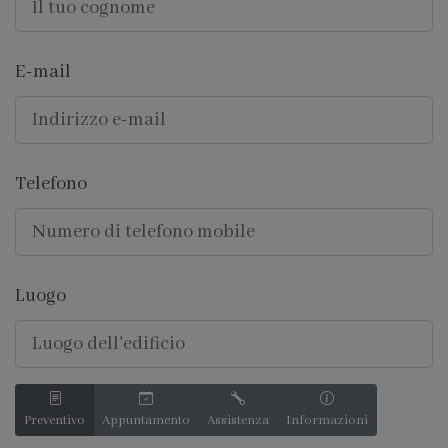
E-mail
Telefono
Luogo
Preventivo
Appuntamento
Assistenza
Informazioni