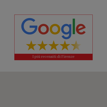
I più recensiti di Firenze