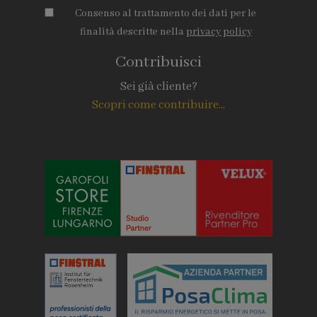
Consenso al trattamento dei dati per le
finalità descritte nella
privacy policy
Contribuisci
Sei già cliente?
Scopri come contribuire...