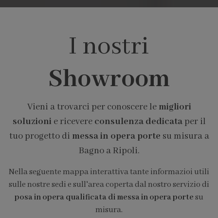
I nostri
Showroom
Vieni a trovarci per conoscere le
migliori
soluzioni
e ricevere
consulenza dedicata
per il
tuo progetto di
messa in opera porte
su misura a
Bagno a Ripoli.
Nella seguente mappa interattiva tante informazioi utili
sulle nostre sedi e sull'area coperta dal nostro servizio di
posa in opera qualificata di messa in opera porte
su
misura.