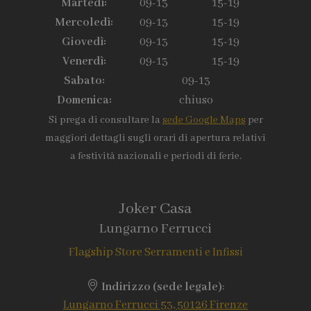
Martedì:
09-13
15-19
Mercoledì:
09-13
15-19
Giovedì:
09-13
15-19
Venerdì:
09-13
15-19
Sabato:
09-13
Domenica:
chiuso
Si prega di consultare la
sede Google Maps
per
maggiori dettagli sugli orari di apertura relativi
a festività nazionali e periodi di ferie.
Joker Casa
Lungarno Ferrucci
Flagship Store Serramenti e Infissi
Indirizzo (sede legale)
:
Lungarno Ferrucci 53, 50126 Firenze