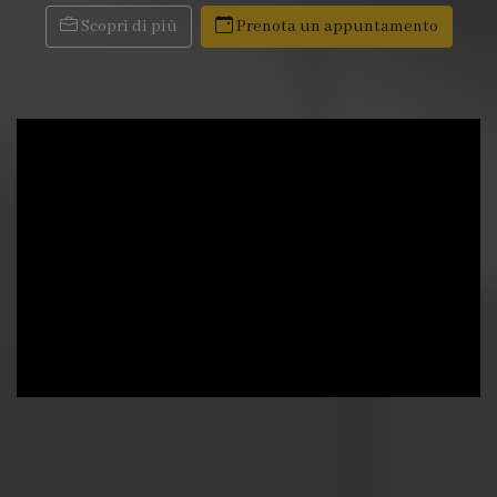
Scopri di più
Prenota un appuntamento