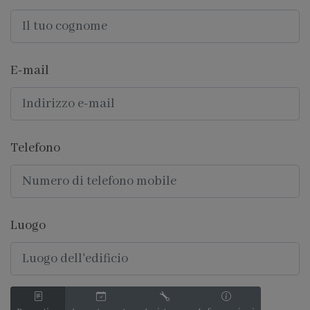
E-mail
Telefono
Luogo