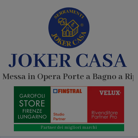
JOKER CASA
Messa in Opera Porte a Bagno a Rip
Partner dei migliori marchi