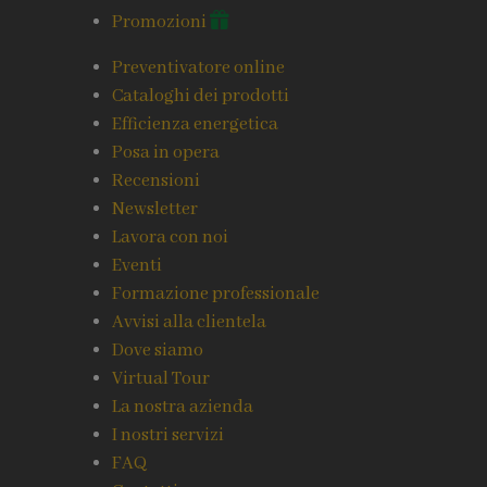
Promozioni
Preventivatore online
Cataloghi dei prodotti
Efficienza energetica
Posa in opera
Recensioni
Newsletter
Lavora con noi
Eventi
Formazione professionale
Avvisi alla clientela
Dove siamo
Virtual Tour
La nostra azienda
I nostri servizi
FAQ