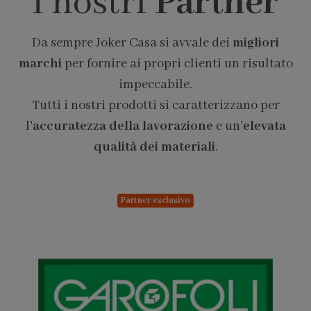
I nostri
Partner
Da sempre Joker Casa si avvale dei
migliori
marchi
per fornire ai propri clienti un risultato
impeccabile.
Tutti i nostri prodotti si caratterizzano per
l'
accuratezza della lavorazione
e un'
elevata
qualità dei materiali
.
Partner esclusivo