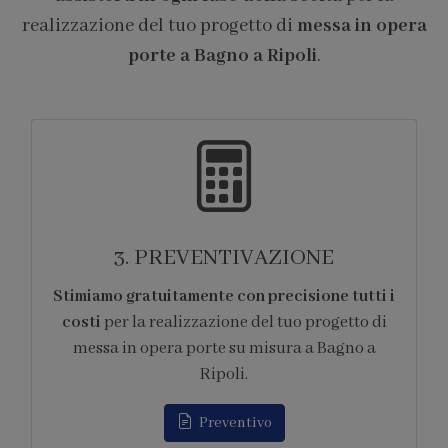
realizzazione del tuo progetto di
messa in opera
porte a Bagno a Ripoli
.
4. FORNITURA
ti i
Ci occupiamo di tutti gli
aspetti logistici
 di
legati alla fornitura
dei prodotti per la
a
realizzazione del tuo progetto di messa in
opera porte su misura a Bagno a Ripoli.
Appuntamento