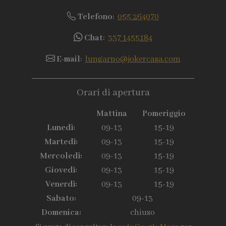
Telefono
:
055 264070
Chat
:
337 1455184
E-mail
:
lungarno@jokercasa.com
Orari di apertura
Mattina
Pomeriggio
Lunedì:
09-13
15-19
Martedì:
09-13
15-19
Mercoledì:
09-13
15-19
Giovedì:
09-13
15-19
Venerdì:
09-13
15-19
Sabato:
09-13
Domenica:
chiuso