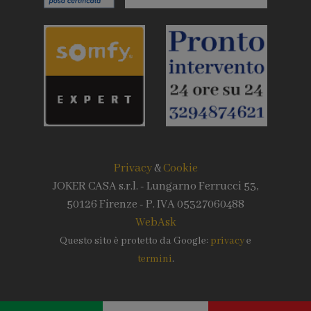
Privacy
&
Cookie
JOKER CASA s.r.l. - Lungarno Ferrucci 53,
50126 Firenze - P. IVA 05327060488
WebAsk
Questo sito è protetto da Google:
privacy
e
termini
.